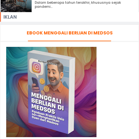
Dalam beberapa tahun terakhir, khususnya sejak
pandemi...
IKLAN
EBOOK MENGGALI BERLIAN DI MEDSOS