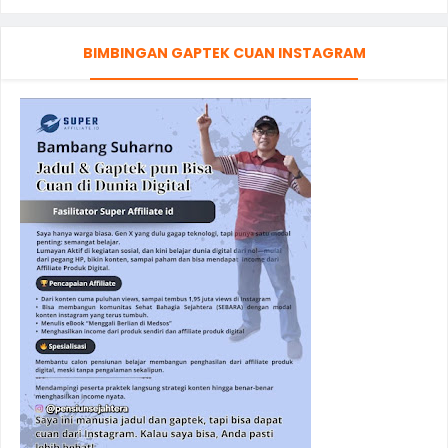
BIMBINGAN GAPTEK CUAN INSTAGRAM