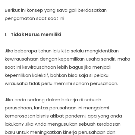
Berikut ini konsep yang saya gali berdasatkan
pengamatan saat saat ini
1.
Tidak Harus memiliki
Jika beberapa tahun lalu kita selalu mengidentikan
kewirausahaan dengan kepemilikan usaha sendiri, maka
saat ini kewirausahaan lebih bagus jika menjadi
kepemilikan kolektif, bahkan bisa saja si pelaku
wirausaha tidak perlu memilihi saham perusahaan.
Jika anda sedang dalam bekerja di sebuah
perusahaan, lantas perusahaan ini mengalami
kemerosotan bisnis akibat pandemi, apa yang anda
lakukan? Jika Anda mengusulkan sebuah terobosan
baru untuk meningkatkan kinerja perusahaan dan