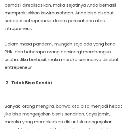
berhasil direalisasikan, maka sejatinya Anda berhasil
mempraktekkan kewirausahaan. Anda bisa disebut
sebagai entrepreneur dalam perusahaan alias
intrapreneur.
Dalam masa pandemi, mungkin saja ada yang kena
PHK, dan beberapa orang bersinergi membangun
usaha. Jika berhasil, maka mereka semuanya disebut
entrepeneur.
2. Tidak Bisa Sendiri
Banyak orang mengira, bahwa kita bisa menjadi hebat
jika bisa mengerjakan bisnis sendirian. Saya jamin,
mereka yang memaksakan diri untuk mengerjakan