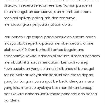
dilakukan secera teleconference. Namun pandemi
telah mengubah semuanya, dan membuat zoom
menjadi aplikasi paling laris dan tentunya
mendatangkan penjualan jutaan dolar.
Perubahan juga terjadi pada penjualan sistem online.
masyarakat seperti dipaksa membeli secara online
oleh covid-19. Dan berhasil. Lantas bagaimana
sebenarnya kewirausahaan di era ini? Di masa pandemi
membuat kita harus mendalami kembali konsep
kewirausahaan yang selama ini dibahas di berbagai
forum. Melihat kenyataan saat ini dan masa depan,
yang tantangannya sangat berbeda dengan masa
yang lalu, maka selayaknya kita memikirkan konsep
baru kewirausahaan untuk masa pandemi dan pasca
pandemi.