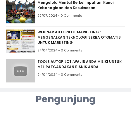
Mengelola Mental Berkelimpahan: Kunci
Kebahagiaan dan Kesuksesan
22/07/2024 - 0 Comments
WEBINAR AUTOPILOT MARKETING :
MENGENALKAN TEKNOLOGI SERBA OTOMATIS
UNTUK MARKETING
24/04/2024 - 0 Comments
TOOLS AUTOPILOT, WAJIB ANDA MILIKI UNTUK
MELIPATGANDAKAN BISNIS ANDA
24/04/2024 - 0 Comments
Pengunjung