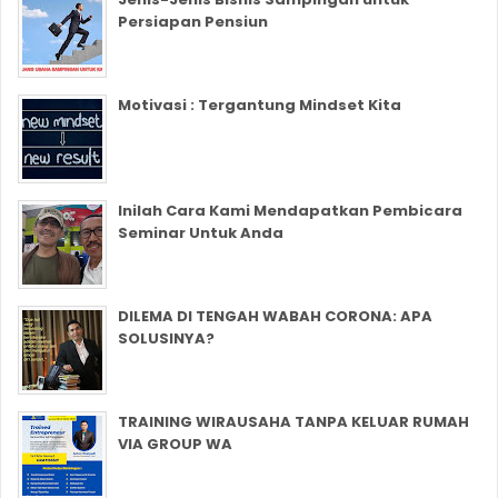
Persiapan Pensiun
Motivasi : Tergantung Mindset Kita
Inilah Cara Kami Mendapatkan Pembicara
Seminar Untuk Anda
DILEMA DI TENGAH WABAH CORONA: APA
SOLUSINYA?
TRAINING WIRAUSAHA TANPA KELUAR RUMAH
VIA GROUP WA