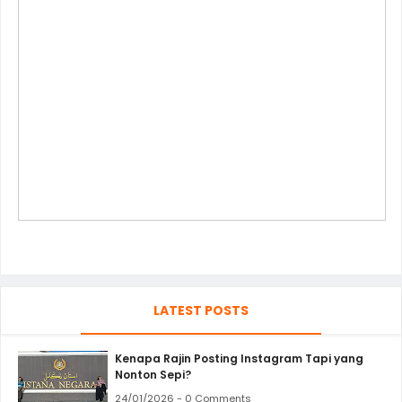
LATEST POSTS
Kenapa Rajin Posting Instagram Tapi yang
Nonton Sepi?
24/01/2026 - 0 Comments