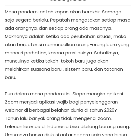
Masa pandemi entah kapan akan berakhir. Semoga
saja segera berlalu. Pepatah mengatakan setiap masa
ada orangnya, dan setiap orang ada masanya.
Maknanya adalah ketika ada perubahan situasi, maka
akan berpotensi memunculkan orang-orang baru yang
mencuri perhatian, karena prestasinya. Sebaliknya,
munculnya ketika tokoh-tokoh baru juga akan
melahirkan suasana baru . sistem baru, dan tatanan
baru.
Pun dalam masa pandemi ini. Siapa mengira aplikasi
Zoom menjadi aplikasi wajib bagi penyelenggaran
webinar di berbagai belahan dunia di tahun 2020?
Tahun lalu banyak orang tidak mengenal zoom.
teleconference di Indonesia bisa dibilang barang asing.
Umumnya hanya diskusi antar negara saja yang biasa