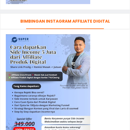
BIMBINGAN INSTAGRAM AFFILIATE DIGITAL