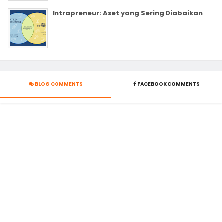
Intrapreneur: Aset yang Sering Diabaikan
BLOG COMMENTS
FACEBOOK COMMENTS