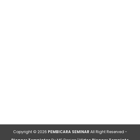
Copyright ©
2026
PEMBICARA SEMINAR
All Right Reserved -