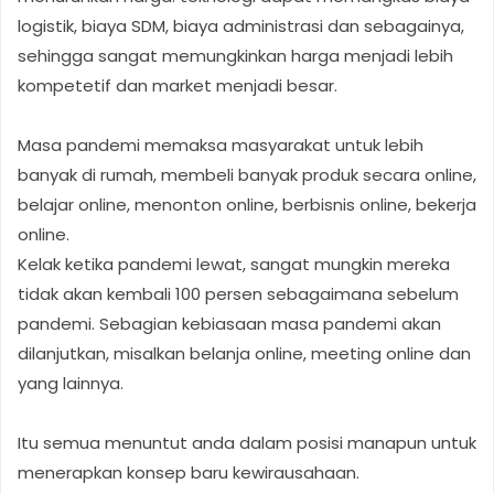
logistik, biaya SDM, biaya administrasi dan sebagainya,
sehingga sangat memungkinkan harga menjadi lebih
kompetetif dan market menjadi besar.
Masa pandemi memaksa masyarakat untuk lebih
banyak di rumah, membeli banyak produk secara online,
belajar online, menonton online, berbisnis online, bekerja
online.
Kelak ketika pandemi lewat, sangat mungkin mereka
tidak akan kembali 100 persen sebagaimana sebelum
pandemi. Sebagian kebiasaan masa pandemi akan
dilanjutkan, misalkan belanja online, meeting online dan
yang lainnya.
Itu semua menuntut anda dalam posisi manapun untuk
menerapkan konsep baru kewirausahaan.