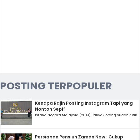
POSTING TERPOPULER
Kenapa Rajin Posting Instagram Tapi yang
Nonton Sepi?
Istana Negara Malaysia (2013) Banyak orang sudah rutin...
Persiapan Pensiun Zaman Now : Cukup