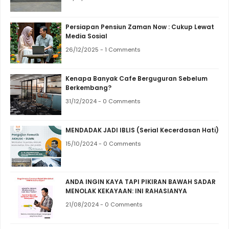
Persiapan Pensiun Zaman Now : Cukup Lewat
Media Sosial
26/12/2025 - 1 Comments
Kenapa Banyak Cafe Berguguran Sebelum
Berkembang?
31/12/2024 - 0 Comments
MENDADAK JADI IBLIS (Serial Kecerdasan Hati)
15/10/2024 - 0 Comments
ANDA INGIN KAYA TAPI PIKIRAN BAWAH SADAR
MENOLAK KEKAYAAN: INI RAHASIANYA
21/08/2024 - 0 Comments