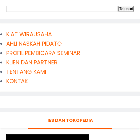
KIAT WIRAUSAHA
AHLI NASKAH PIDATO
PROFIL PEMBICARA SEMINAR
KLIEN DAN PARTNER
TENTANG KAMI
KONTAK
IES DAN TOKOPEDIA