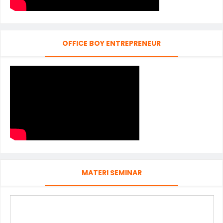
OFFICE BOY ENTREPRENEUR
MATERI SEMINAR