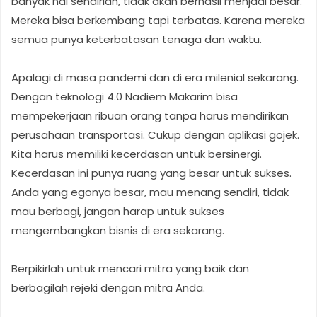
banyak hal sendirian, tidak akan berhasil menjadi besar.
Mereka bisa berkembang tapi terbatas. Karena mereka
semua punya keterbatasan tenaga dan waktu.
Apalagi di masa pandemi dan di era milenial sekarang.
Dengan teknologi 4.0 Nadiem Makarim bisa
mempekerjaan ribuan orang tanpa harus mendirikan
perusahaan transportasi. Cukup dengan aplikasi gojek.
Kita harus memiliki kecerdasan untuk bersinergi.
Kecerdasan ini punya ruang yang besar untuk sukses.
Anda yang egonya besar, mau menang sendiri, tidak
mau berbagi, jangan harap untuk sukses
mengembangkan bisnis di era sekarang.
Berpikirlah untuk mencari mitra yang baik dan
berbagilah rejeki dengan mitra Anda.