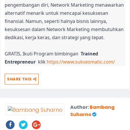
pengembangan diri, Network Marketing menawarkan
alternatif menarik untuk mencapai kesuksesan
finansial. Namun, seperti halnya bisnis lainnya,
kesuksesan dalam Network Marketing membutuhkan
dedikasi, kerja keras, dan strategi yang tepat.
GRATIS, Ikuti Program bimbingan
Trained
Entrepreneur
klik
https://www.suksesmatic.com/
SHARE THIS
Author:
Bambang
Suharno