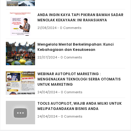
ANDA INGIN KAYA TAPI PIKIRAN BAWAH SADAR
MENOLAK KEKAYAAN: INI RAHASIANYA
21/08/2024 - 0 Comments
Mengelola Mental Berkelimpahan: Kunci
Kebahagiaan dan Kesuksesan
22/07/2024 - 0 Comments
WEBINAR AUTOPILOT MARKETING :
MENGENALKAN TEKNOLOGI SERBA OTOMATIS
UNTUK MARKETING
24/04/2024 - 0 Comments
TOOLS AUTOPILOT, WAJIB ANDA MILIKI UNTUK
MELIPATGANDAKAN BISNIS ANDA
24/04/2024 - 0 Comments