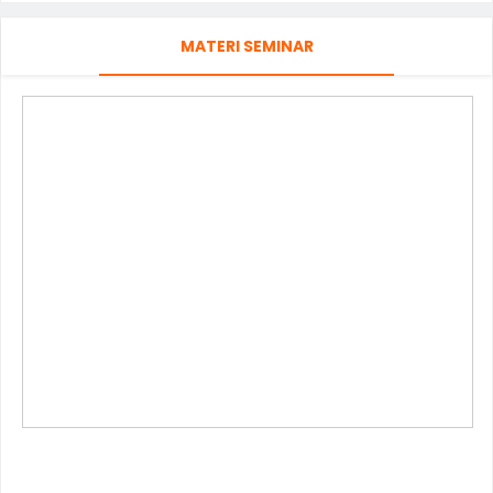
MATERI SEMINAR