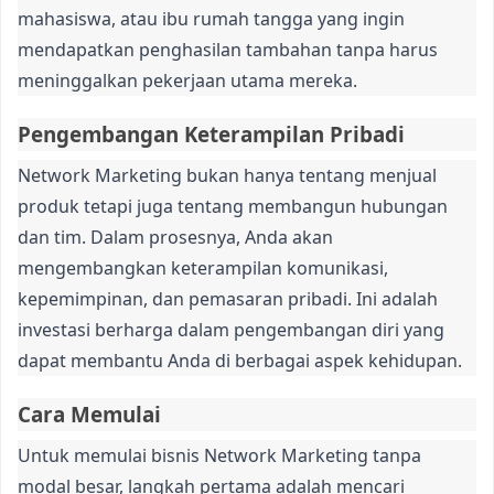
mahasiswa, atau ibu rumah tangga yang ingin
mendapatkan penghasilan tambahan tanpa harus
meninggalkan pekerjaan utama mereka.
Pengembangan Keterampilan Pribadi
Network Marketing bukan hanya tentang menjual
produk tetapi juga tentang membangun hubungan
dan tim. Dalam prosesnya, Anda akan
mengembangkan keterampilan komunikasi,
kepemimpinan, dan pemasaran pribadi. Ini adalah
investasi berharga dalam pengembangan diri yang
dapat membantu Anda di berbagai aspek kehidupan.
Cara Memulai
Untuk memulai bisnis Network Marketing tanpa
modal besar, langkah pertama adalah mencari