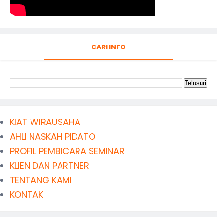
CARI INFO
KIAT WIRAUSAHA
AHLI NASKAH PIDATO
PROFIL PEMBICARA SEMINAR
KLIEN DAN PARTNER
TENTANG KAMI
KONTAK