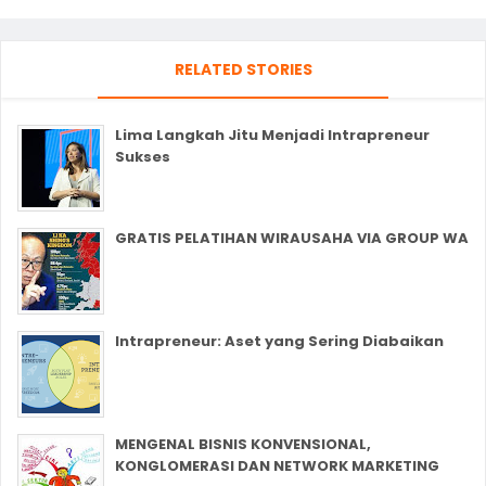
RELATED STORIES
Lima Langkah Jitu Menjadi Intrapreneur
Sukses
GRATIS PELATIHAN WIRAUSAHA VIA GROUP WA
Intrapreneur: Aset yang Sering Diabaikan
MENGENAL BISNIS KONVENSIONAL,
KONGLOMERASI DAN NETWORK MARKETING