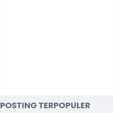
POSTING TERPOPULER