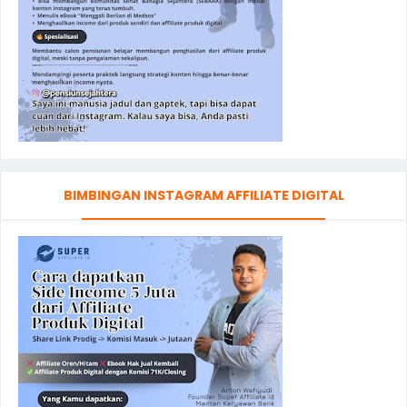
BIMBINGAN INSTAGRAM AFFILIATE DIGITAL