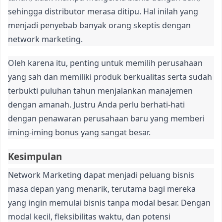
sehingga distributor merasa ditipu. Hal inilah yang
menjadi penyebab banyak orang skeptis dengan
network marketing.
Oleh karena itu, penting untuk memilih perusahaan
yang sah dan memiliki produk berkualitas serta sudah
terbukti puluhan tahun menjalankan manajemen
dengan amanah. Justru Anda perlu berhati-hati
dengan penawaran perusahaan baru yang memberi
iming-iming bonus yang sangat besar.
Kesimpulan
Network Marketing dapat menjadi peluang bisnis
masa depan yang menarik, terutama bagi mereka
yang ingin memulai bisnis tanpa modal besar. Dengan
modal kecil, fleksibilitas waktu, dan potensi