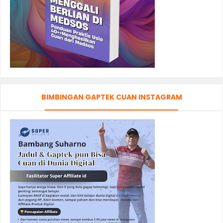
BIMBINGAN GAPTEK CUAN INSTAGRAM