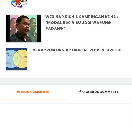
WEBINAR BISNIS SAMPINGAN KE 46 :
"MODAL 500 RIBU JADI WARUNG
PADANG "
INTRAPRENEURSHIP DAN ENTREPRENEURSHIP
BLOG COMMENTS
FACEBOOK COMMENTS