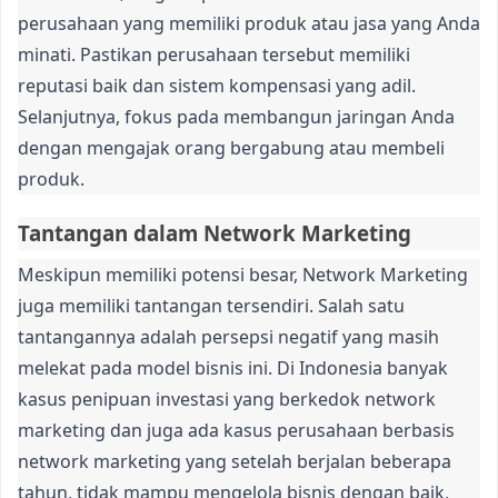
perusahaan yang memiliki produk atau jasa yang Anda
minati. Pastikan perusahaan tersebut memiliki
reputasi baik dan sistem kompensasi yang adil.
Selanjutnya, fokus pada membangun jaringan Anda
dengan mengajak orang bergabung atau membeli
produk.
Tantangan dalam Network Marketing
Meskipun memiliki potensi besar, Network Marketing
juga memiliki tantangan tersendiri. Salah satu
tantangannya adalah persepsi negatif yang masih
melekat pada model bisnis ini. Di Indonesia banyak
kasus penipuan investasi yang berkedok network
marketing dan juga ada kasus perusahaan berbasis
network marketing yang setelah berjalan beberapa
tahun, tidak mampu mengelola bisnis dengan baik,