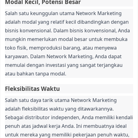
Modal Kecil, Potensi Besar
Salah satu keunggulan utama Network Marketing
adalah modal yang relatif kecil dibandingkan dengan
bisnis konvensional. Dalam bisnis konvensional, Anda
mungkin memerlukan modal besar untuk membuka
toko fisik, memproduksi barang, atau menyewa
karyawan. Dalam Network Marketing, Anda dapat
memulai dengan investasi yang sangat terjangkau
atau bahkan tanpa modal.
Fleksibilitas Waktu
Salah satu daya tarik utama Network Marketing
adalah fleksibilitas waktu yang ditawarkannya.
Sebagai distributor independen, Anda memiliki kendali
penuh atas jadwal kerja Anda. Ini membuatnya ideal
untuk mereka yang memiliki pekerjaan penuh waktu,