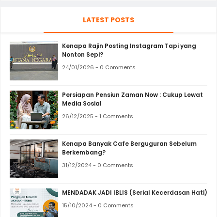
LATEST POSTS
Kenapa Rajin Posting Instagram Tapi yang
Nonton Sepi?
24/01/2026 - 0 Comments
Persiapan Pensiun Zaman Now : Cukup Lewat
Media Sosial
26/12/2025 - 1 Comments
Kenapa Banyak Cafe Berguguran Sebelum
Berkembang?
31/12/2024 - 0 Comments
MENDADAK JADI IBLIS (Serial Kecerdasan Hati)
15/10/2024 - 0 Comments