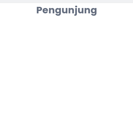
Pengunjung