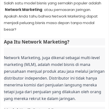
Salah satu model bisnis yang semakin populer adalah
Network Marketing
atau pemasaran jaringan.
Apakah Anda tahu bahwa Network Marketing dapat
menjadi peluang bisnis masa depan tanpa modal
besar?
Apa Itu Network Marketing?
Network Marketing, juga dikenal sebagai multi-level
marketing (MLM), adalah model bisnis di mana
perusahaan menjual produk atau jasa melalui jaringan
distributor independen. Distributor ini tidak hanya
menerima komisi dari penjualan langsung mereka
tetapi juga dari penjualan yang dilakukan oleh orang
yang mereka rekrut ke dalam jaringan.